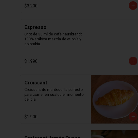
$3.200
Espresso
Shot de 30 ml de café hausbrandt 
100% arábica mezcla de etiopía y 
colombia.
$1.990
Croissant
Croissant de mantequilla perfecto 
para comer en cualquier momento 
del día.
$1.900