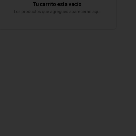
Tu carrito esta vacío
Los productos que agregues aparecerán aquí