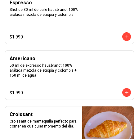
Espresso
Shot de 30 ml de café hausbrandt 100% 
arábica mezcla de etiopía y colombia.
$1.990
Americano
50 ml de expresso hausbrandt 100% 
arábica mezcla de etiopía y colombia + 
150 ml de agua
$1.990
Croissant
Croissant de mantequilla perfecto para 
comer en cualquier momento del día.