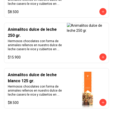
leche casero le vice y cubiertos en 
chocolate de leche 33%.
$8.500
Animalitos dulce de leche
250 gr.
Hermosos chocolates con forma de 
animales rellenos en nuestro dulce de 
leche casero le vice y cubiertos en 
chocolate de leche 33%.
$15.900
Animalitos dulce de leche
blanco 125 gr.
Hermosos chocolates con forma de 
animales rellenos en nuestro dulce de 
leche casero le vice y cubiertos en 
chocolate blanco.
$8.500