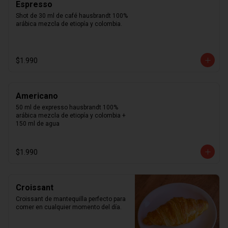
Espresso
Shot de 30 ml de café hausbrandt 100% 
arábica mezcla de etiopía y colombia.
$1.990
Americano
50 ml de expresso hausbrandt 100% 
arábica mezcla de etiopía y colombia + 
150 ml de agua
$1.990
Croissant
Croissant de mantequilla perfecto para 
comer en cualquier momento del día.