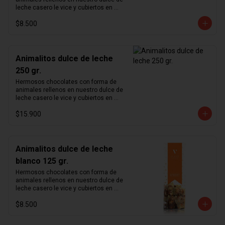
leche casero le vice y cubiertos en 
chocolate de leche 33%.
$8.500
Animalitos dulce de leche
250 gr.
Hermosos chocolates con forma de 
animales rellenos en nuestro dulce de 
leche casero le vice y cubiertos en 
chocolate de leche 33%.
$15.900
Animalitos dulce de leche
blanco 125 gr.
Hermosos chocolates con forma de 
animales rellenos en nuestro dulce de 
leche casero le vice y cubiertos en 
chocolate blanco.
$8.500