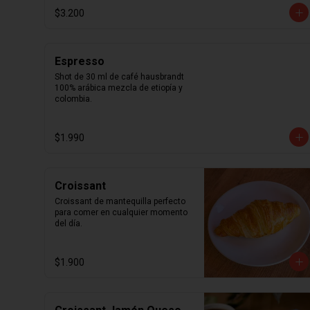
$3.200
Espresso
Shot de 30 ml de café hausbrandt 
100% arábica mezcla de etiopía y 
colombia.
$1.990
Croissant
Croissant de mantequilla perfecto 
para comer en cualquier momento 
del día.
$1.900