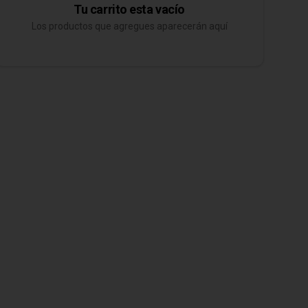
Tu carrito esta vacío
Los productos que agregues aparecerán aquí