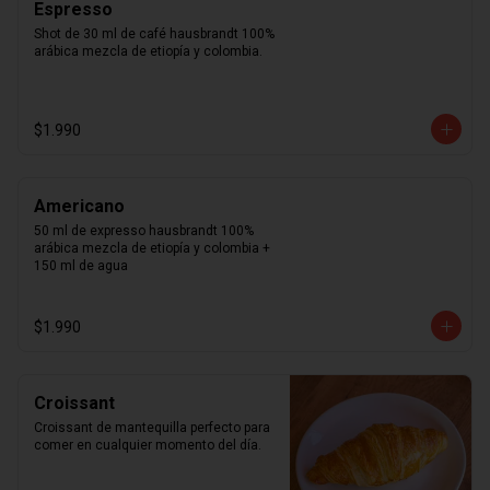
Espresso
Shot de 30 ml de café hausbrandt 100% 
arábica mezcla de etiopía y colombia.
$1.990
Americano
50 ml de expresso hausbrandt 100% 
arábica mezcla de etiopía y colombia + 
150 ml de agua
$1.990
Croissant
Croissant de mantequilla perfecto para 
comer en cualquier momento del día.