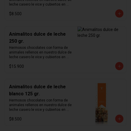
leche casero le vice y cubiertos en 
chocolate de leche 33%.
$8.500
Animalitos dulce de leche
250 gr.
Hermosos chocolates con forma de 
animales rellenos en nuestro dulce de 
leche casero le vice y cubiertos en 
chocolate de leche 33%.
$15.900
Animalitos dulce de leche
blanco 125 gr.
Hermosos chocolates con forma de 
animales rellenos en nuestro dulce de 
leche casero le vice y cubiertos en 
chocolate blanco.
$8.500