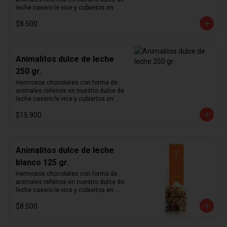
leche casero le vice y cubiertos en 
chocolate de leche 33%.
$8.500
Animalitos dulce de leche
250 gr.
Hermosos chocolates con forma de 
animales rellenos en nuestro dulce de 
leche casero le vice y cubiertos en 
chocolate de leche 33%.
$15.900
Animalitos dulce de leche
blanco 125 gr.
Hermosos chocolates con forma de 
animales rellenos en nuestro dulce de 
leche casero le vice y cubiertos en 
chocolate blanco.
$8.500