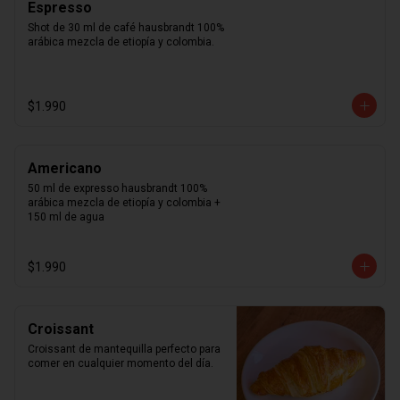
Espresso
Shot de 30 ml de café hausbrandt 100% 
arábica mezcla de etiopía y colombia.
$1.990
Americano
50 ml de expresso hausbrandt 100% 
arábica mezcla de etiopía y colombia + 
150 ml de agua
$1.990
Croissant
Croissant de mantequilla perfecto para 
comer en cualquier momento del día.