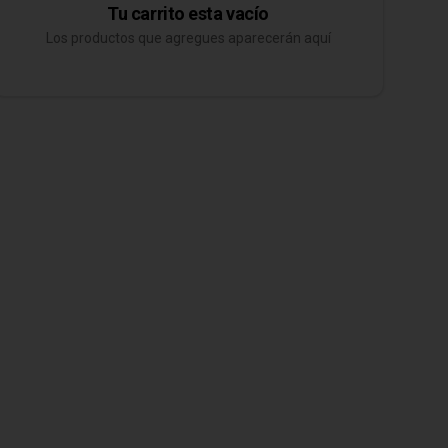
Tu carrito esta vacío
Los productos que agregues aparecerán aquí