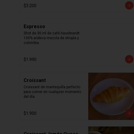
$3.200
Espresso
Shot de 30 ml de café hausbrandt 
100% arábica mezcla de etiopía y 
colombia.
$1.990
Croissant
Croissant de mantequilla perfecto 
para comer en cualquier momento 
del día.
$1.900