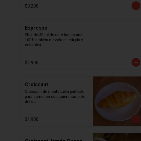
$3.200
Espresso
Shot de 30 ml de café hausbrandt 
100% arábica mezcla de etiopía y 
colombia.
$1.990
Croissant
Croissant de mantequilla perfecto 
para comer en cualquier momento 
del día.
$1.900