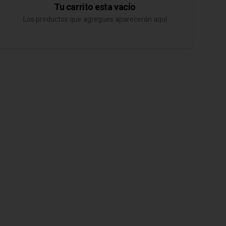
Tu carrito esta vacío
Los productos que agregues aparecerán aquí