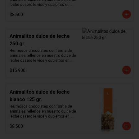
leche casero le vice y cubiertos en 
chocolate de leche 33%.
$8.500
Animalitos dulce de leche
250 gr.
Hermosos chocolates con forma de 
animales rellenos en nuestro dulce de 
leche casero le vice y cubiertos en 
chocolate de leche 33%.
$15.900
Animalitos dulce de leche
blanco 125 gr.
Hermosos chocolates con forma de 
animales rellenos en nuestro dulce de 
leche casero le vice y cubiertos en 
chocolate blanco.
$8.500