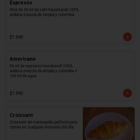
Espresso
Shot de 30 ml de café hausbrandt 100% 
arábica mezcla de etiopía y colombia.
$1.990
Americano
50 ml de expresso hausbrandt 100% 
arábica mezcla de etiopía y colombia + 
150 ml de agua
$1.990
Croissant
Croissant de mantequilla perfecto para 
comer en cualquier momento del día.