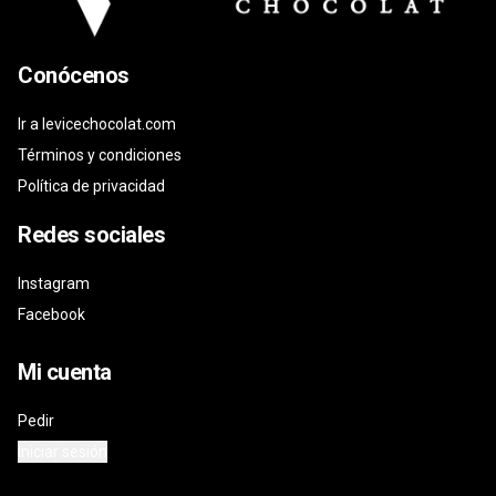
Conócenos
Ir a levicechocolat.com
Términos y condiciones
Política de privacidad
Redes sociales
Instagram
Facebook
Mi cuenta
Pedir
Iniciar sesión