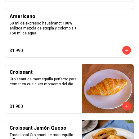
Americano
50 ml de expresso hausbrandt 100% 
arábica mezcla de etiopía y colombia + 
150 ml de agua
$1.990
Croissant
Croissant de mantequilla perfecto para 
comer en cualquier momento del día.
$1.900
Croissant Jamón Queso
Tradicional Croissant de mantequilla 