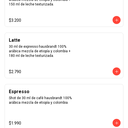
150 ml de leche texturizada.
$3.200
Latte
30 ml de expresso hausbrandt 100% 
arábica mezcla de etiopía y colombia + 
180 ml de leche texturizada.
$2.790
Espresso
Shot de 30 ml de café hausbrandt 100% 
arábica mezcla de etiopía y colombia.
$1.990