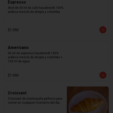
Espresso
Shot de 30 ml de café hausbrandt 100% 
arábica mezcla de etiopía y colombia.
$1.990
Americano
50 ml de expresso hausbrandt 100% 
arábica mezcla de etiopía y colombia + 
150 ml de agua
$1.990
Croissant
Croissant de mantequilla perfecto para 
comer en cualquier momento del día.