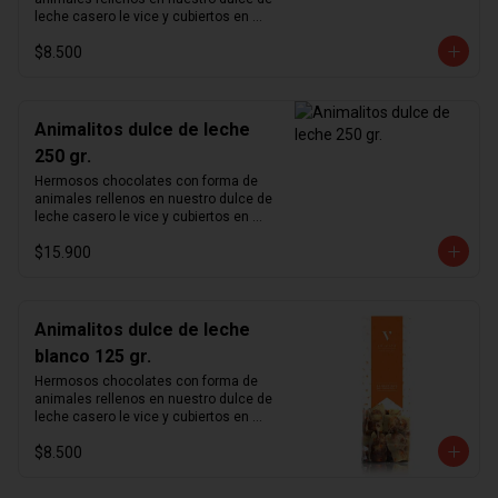
leche casero le vice y cubiertos en 
chocolate de leche 33%.
$8.500
Animalitos dulce de leche
250 gr.
Hermosos chocolates con forma de 
animales rellenos en nuestro dulce de 
leche casero le vice y cubiertos en 
chocolate de leche 33%.
$15.900
Animalitos dulce de leche
blanco 125 gr.
Hermosos chocolates con forma de 
animales rellenos en nuestro dulce de 
leche casero le vice y cubiertos en 
chocolate blanco.
$8.500